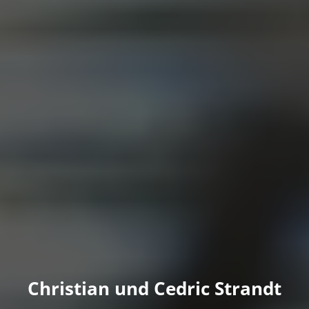
Christian und Cedric Strandt